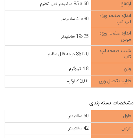
ارتفاع
60 تا 85 سانتیمتر قابل تنظیم
اندازه صفحه ویژه
30×41 سانتیمتر
لپ تاپ
اندازه صفحه ویژه
25×19 سانتیمتر
موس
شیب صفحه لپ
0 تا 35 درجه قابل تنظیم
تاپ
وزن
4.8 کیلوگرم
قابلیت تحمل وزن
تا 20 کیلوگرم
مشخصات بسته بندی
طول
60 سانتیمتر
عرض
42 سانتیمتر