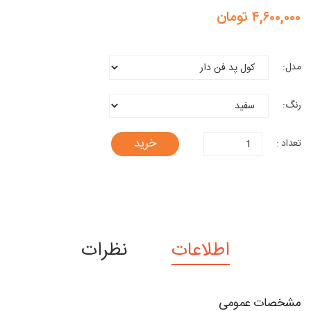
۴,۶۰۰,۰۰۰ تومان
مدل:
رنگ:
خرید
تعداد :
اطلاعات
نظرات
مشخصات عمومی