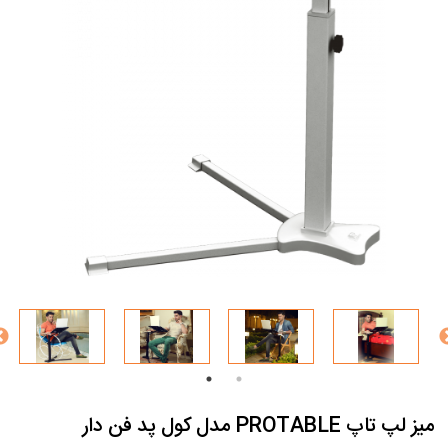
میز لپ تاپ PROTABLE مدل کول پد فن دار