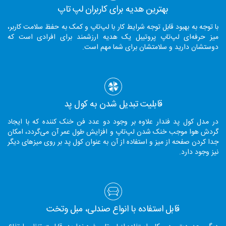
بهترین هدیه برای کاربران لپ تاپ
با توجه به بهبود قابل توجه شرایط کار با لپ‌تاپ و کمک به حفظ سلامت کاربر،
میز حرفه‌ای لپ‌تاپ پروتیبل یک هدیه ارزشمند برای افرادی است که
دوستشان دارید و سلامتشان برای شما مهم است.
قابلیت تبدیل شدن به کول پد
در مدل کول پد فندار علاوه بر وجود دو عدد فن خنک کننده که با ایجاد
گردش هوا موجب خنک شدن لپ‌تاپ و افزایش طول عمر آن می‌گردد، امکان
جدا کردن صفحه از میز و استفاده از آن به عنوان کول پد بر روی میزهای دیگر
نیز وجود دارد.
قابل استفاده با انواع صندلی، مبل وتخت