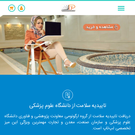
تاییدیه سلامت از دانشگاه علوم پزشکی
دریافت تاییدیه سلامت از گروه ارگونومی معاونت پژوهشی و فناوری دانشگاه
علوم پزشکی و سازمان صنعت، معدن و تجارت مهمترین ویژگی این میز
تخصصی لپ‌تاپ است.