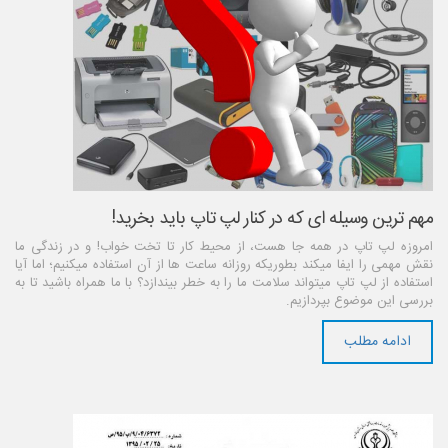
مهم ترین وسیله ای که در کنار لپ تاپ باید بخرید!
امروزه لپ تاپ در همه جا هست، از محیط کار تا تخت خواب! و در زندگی ما
نقش مهمی را ایفا میکند بطوریکه روزانه ساعت ها از آن استفاده میکنیم؛ اما آیا
استفاده از لپ تاپ میتواند سلامت ما را به خطر بیندازد؟ با ما همراه باشید تا به
بررسی این موضوع بپردازیم.
ادامه مطلب