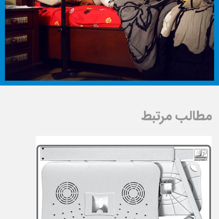
مطالب مرتبط