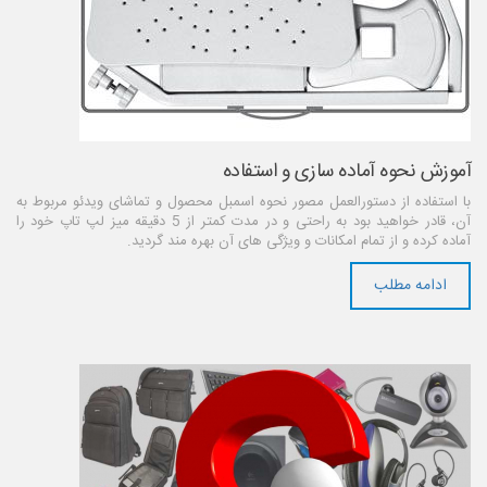
آموزش نحوه آماده سازی و استفاده
با استفاده از دستورالعمل مصور نحوه اسمبل محصول و تماشای ویدئو مربوط به
آن، قادر خواهید بود به راحتی و در مدت کمتر از 5 دقیقه میز لپ تاپ خود را
آماده کرده و از تمام امکانات و ویژگی های آن بهره مند گردید.
ادامه مطلب