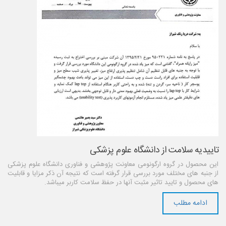
تاییدیه سلامت از دانشگاه علوم پزشکی
این محصول در گروه ارگونومی معاونت پژوهشی و فناوری دانشگاه علوم پزشکی
از جنبه های مختلف مورد بررسی قرار گرفته است که نتیجه آن ذکر مزایا و قابلیت
های محصول و تایید تاثیر مثبت آنها در حفظ سلامت کاربر میباشد.
ادامه مطلب