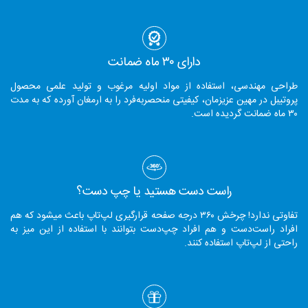
دارای ۳۰ ماه ضمانت
طراحی مهندسی، استفاده از مواد اولیه مرغوب و تولید علمی محصول
پروتیبل در مهین عزیزمان، کیفیتی منحصربه‌فرد را به ارمغان آورده که به مدت
۳۰ ماه ضمانت گردیده است.
راست دست هستید یا چپ دست؟
تفاوتی ندارد! چرخش ۳۶۰ درجه صفحه قرارگیری لپ‌تاپ باعث میشود که هم
افراد راست‌دست و هم افراد چپ‌دست بتوانند با استفاده از این میز به
راحتی از لپ‌تاپ استفاده کنند.