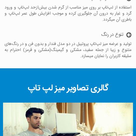
استفاده از لپ‌تاپ بر روی میز مناسب از گرم شدن بیش‌ازحد لپ‌تاپ و ورود
گرد و غبار به درون آن جلوگیری کرده و موجب افزایش طول عمر لپ‌تاپ و
باطری آن میگردد.
تنوع در رنگ
تولید و عرضه میز لپ‌تاپ پروتیبل در دو مدل فندار و بدون فن و در رنگ‌های
متنوع و زیبا از جمله سفید، مشکی و گیمینگ(مشکی و قرمز) احترام به
سلیقه کاربران را نمایان میسازد.
گالری تصاویر میز لپ تاپ