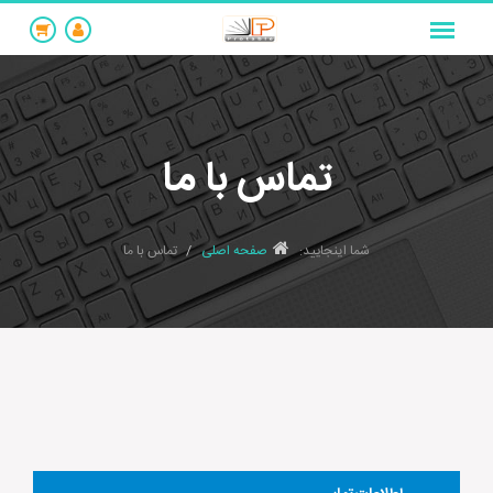
تماس با ما
شما اینجایید:
صفحه اصلی
تماس با ما