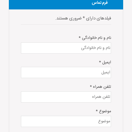
فرم تماس
فیلدهای دارای * ضروری هستند.
نام و نام خانوادگی
*
ایمیل
*
تلفن همراه
*
موضوع
*