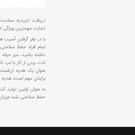
دریافت تاییدیه سلامت 
تجارت مهمترین ویژگی 
با در نظر گرفتن آسیب ها
تمام افراد حفظ سلامتی 
داشته باشید، میز حرفه
لذت بردن از کار با لپ 
عنوان یک هدیه ارزشمند 
برایتان مهم است، هدیه 
به عنوان اولین تولید ک
حفظ سلامتی شما عزیزان 