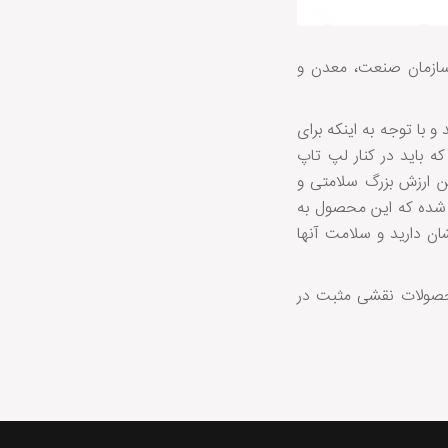
 سازمان صنعت، معدن و
 با توجه به اینکه برای
ه باید در کنار لپ تاپ
ن ارزش بزرگ سلامتی و
ث شده که این محصول به
ان دارید و سلامت آنها
 محصولات نقشی مثبت در