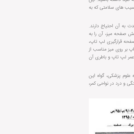
 آسیب های سلامتی که به
 به آن احتیاج دارند.
ش صفحه میز، آن را به
فحه قرارگیری لپ تاپ،
اپ بر روی میز مناسب از
عمر لپ تاپ و باطری آن
 علوم پزشکی، گواه این
ی و درد در نواحی کمر،