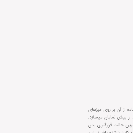
ده از آن بر روی میزهای
از پیش نمایان میسازد.
یک، بهترین حالت قرارگیری بدن
 کلید داشته باشید. این