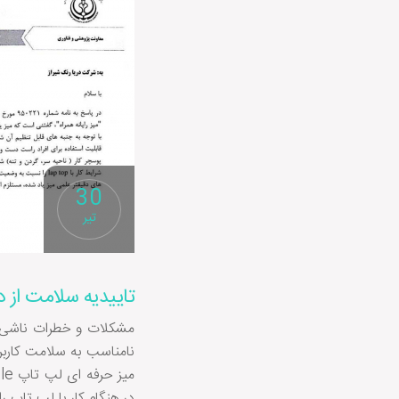
30
تیر
تاییدیه سلامت از 
مشکلات و خطرات ناشی از 
نامناسب به سلامت کاربر
در هنگام کار با لپ تاپ 