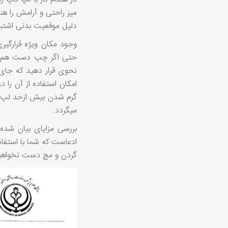
میز راحتی و آرامش را هن
دلیل موقعیت بدنی اشتباه
وجود مکان ویژه قرارگی
حتی اگر چپ دست هم هست
نحوی قرار دهید که جای
امکان استفاده از آن را 
گرم شدن بیش ازحد لپ تا
میگردد.
بررسی مزایای بیان شده 
ادعاست که شما با استفا
گردن و مچ دست نخواهید