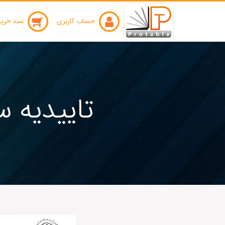
حساب کاربری
سبد خرید 
تاییدیه 