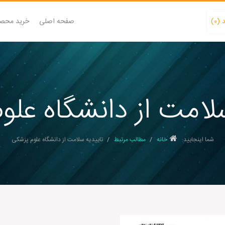
صفحه اصلی
خرید محص
(۰)
سلامت از دانشگاه علو
شما اینجایید:
خانه
مطالب مرتبط
تاییدیه سلامت از دانشگاه علوم پزشکی